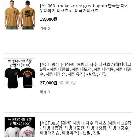
[MT063] make korea great again 한국을 다시
위대하게 티셔츠5 - 태극기티셔츠
18,000원
리뷰
0
[MCT094] [검정색] 해병대 자수 티셔츠2 (해병마크
6종 - 해병대종합, 해병대도전, 해병대청룡, 해병대공
수, 해병대기습, 해병유격) - 반팔, 긴팔
27,000원
30,000원
리뷰
0
[MCT095] [흰색] 해병대 자수 티셔츠 (해병마크6종
- 해병대종합, 해병대도전, 해병대청룡, 해병대공수,
해병대기습, 해병유격) - 반팔, 긴팔