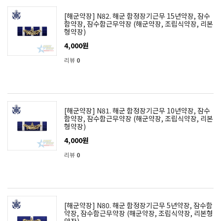
[해군약장] N82. 해군 함정장기근무 15년약장, 잠수
함약장, 잠수함근무약장 (해군약장, 조립식약장, 리본
형약장)
4,000원
리뷰
0
[해군약장] N81. 해군 함정장기근무 10년약장, 잠수
함약장, 잠수함근무약장 (해군약장, 조립식약장, 리본
형약장)
4,000원
리뷰
0
[해군약장] N80. 해군 함정장기근무 5년약장, 잠수함
약장, 잠수함근무약장 (해군약장, 조립식약장, 리본형