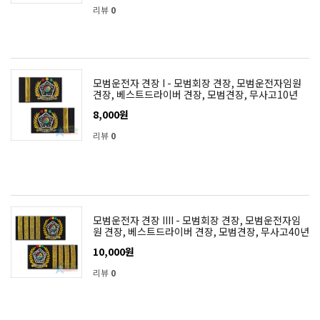
리뷰
0
모범운전자 견장 I - 모범회장 견장, 모범운전자임원
견장, 베스트드라이버 견장, 모범견장, 무사고10년
8,000원
리뷰
0
모범운전자 견장 IIII - 모범회장 견장, 모범운전자임
원 견장, 베스트드라이버 견장, 모범견장, 무사고40년
10,000원
리뷰
0