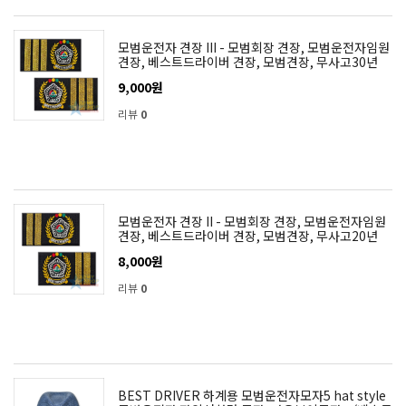
모범운전자 견장 III - 모범회장 견장, 모범운전자임원
견장, 베스트드라이버 견장, 모범견장, 무사고30년
9,000원
리뷰
0
모범운전자 견장 II - 모범회장 견장, 모범운전자임원
견장, 베스트드라이버 견장, 모범견장, 무사고20년
8,000원
리뷰
0
BEST DRIVER 하계용 모범운전자모자5 hat style