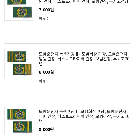
원 견장, 베스트드라이버 견장, 모범견장, 무사고견장
7,000원
리뷰
0
모범운전자 녹색견장 II - 모범회장 견장, 모범운전자
임원 견장, 베스트드라이버 견장, 모범견장, 무사고20
년
8,000원
리뷰
0
모범운전자 녹색견장 I - 모범회장 견장, 모범운전자
임원 견장, 베스트드라이버 견장, 모범견장, 무사고10
년
8,000원