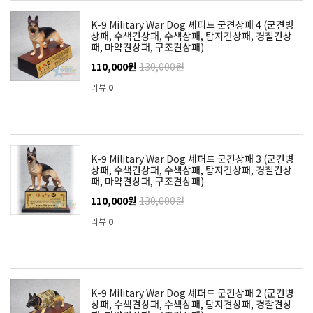
K-9 Military War Dog 셰퍼드 군견상패 4 (군견병
상패, 수색견상패, 수색상패, 탐지견상패, 경찰견상
패, 마약견상패, 구조견상패)
110,000원
130,000원
리뷰
0
K-9 Military War Dog 셰퍼드 군견상패 3 (군견병
상패, 수색견상패, 수색상패, 탐지견상패, 경찰견상
패, 마약견상패, 구조견상패)
110,000원
130,000원
리뷰
0
K-9 Military War Dog 셰퍼드 군견상패 2 (군견병
상패, 수색견상패, 수색상패, 탐지견상패, 경찰견상