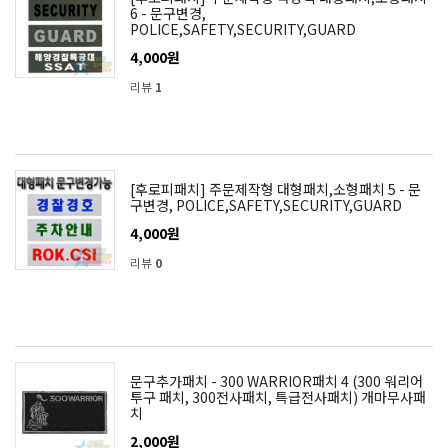
6 - 문구변경,
POLICE,SAFETY,SECURITY,GUARD
4,000원
리뷰
1
[후로피패치] 주문제작형 대형패치,소형패치 5 - 문
구변경, POLICE,SAFETY,SECURITY,GUARD
4,000원
리뷰
0
문구추가패치 - 300 WARRIOR패치 4 (300 워리어
투구 패치, 300전사패치, 특급전사패치) 개마무사패
치
2,000원