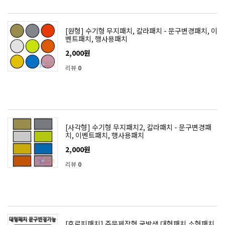
[원형] 수기형 무지패치, 칼라패치 - 문구변경패치, 이
벤트패치, 행사용패치
2,000원
리뷰
0
[사각형] 수기형 무지패치2, 칼라패치 - 문구변경패
치, 이벤트패치, 행사용패치
2,000원
리뷰
0
[후로피패치] 주문제작형 국방색 대형패치,소형패치