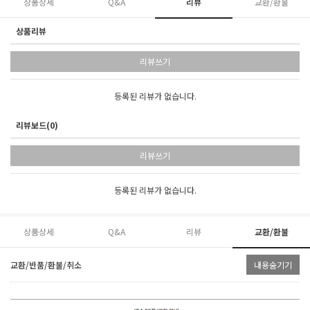
상품상세
Q&A
리뷰
교환/환불
상품리뷰
리뷰쓰기
등록된 리뷰가 없습니다.
리뷰보드(0)
리뷰쓰기
등록된 리뷰가 없습니다.
상품상세
Q&A
리뷰
교환/환불
교환/반품/환불/취소
내용숨기기