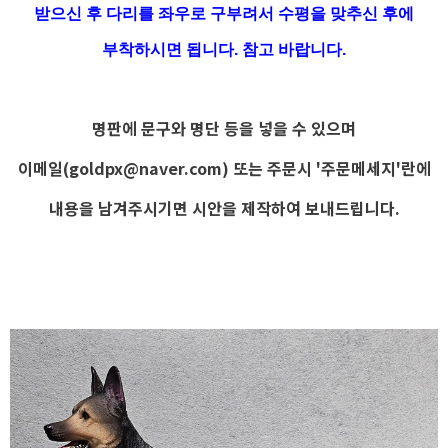
받으신 후 다리를 좌우로 구부려서 수평을 맞추신 후에
부착하시면 됩니다. 참고 바랍니다.
명판에 문구와 명단 등을 넣을 수 있으며
이메일(
goldpx@naver.com
) 또는 주문시 '주문메세지'란에
내용을 남겨주시기면 시안을 제작하여 보내드립니다.