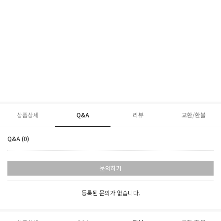
상품상세
Q&A
리뷰
교환/환불
Q&A (0)
문의하기
등록된 문의가 없습니다.