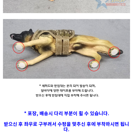
* 포장, 배송시 다리 부분이 휠 수 있습니다.
받으신 후 좌우로 구부려서 수평을 맞추신 후에 부착하시면 됩니
다.