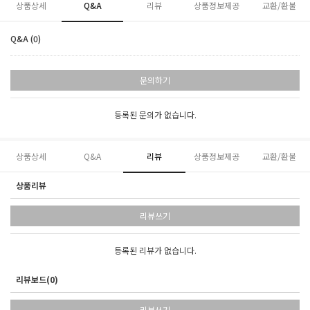
상품상세
Q&A
리뷰
상품정보제공
교환/환불
Q&A (0)
문의하기
등록된 문의가 없습니다.
상품상세
Q&A
리뷰
상품정보제공
교환/환불
상품리뷰
리뷰쓰기
등록된 리뷰가 없습니다.
리뷰보드(0)
리뷰쓰기