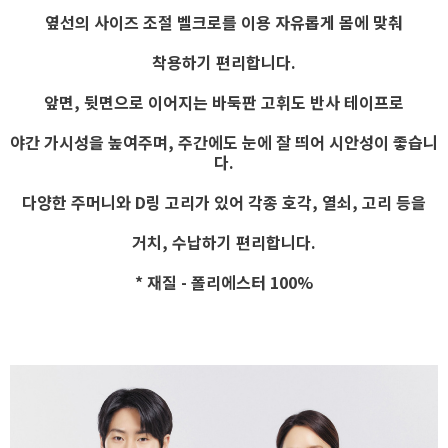
옆선의 사이즈 조절 벨크로를 이용 자유롭게 몸에 맞춰
착용하기 편리합니다.
앞면, 뒷면으로 이어지는 바둑판 고휘도 반사 테이프로
야간 가시성을 높여주며,
주간에도 눈에 잘 띄어 시안성이 좋습니
다.
다양한 주머니와 D링 고리가 있어 각종 호각, 열쇠, 고리 등을
거치, 수납하기 편리합니다.
* 재질 - 폴리에스터 100%