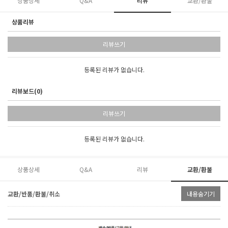
상품상세
Q&A
리뷰
교환/환불
상품리뷰
리뷰쓰기
등록된 리뷰가 없습니다.
리뷰보드(0)
리뷰쓰기
등록된 리뷰가 없습니다.
상품상세
Q&A
리뷰
교환/환불
교환/반품/환불/취소
내용숨기기