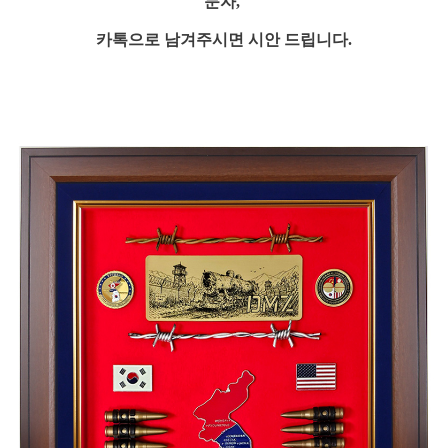
문자,
카톡으로
남겨주시면 시안 드립니다.