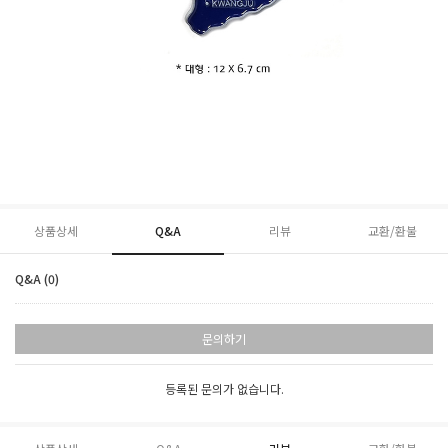
상품상세
Q&A
리뷰
교환/환불
Q&A (0)
문의하기
등록된 문의가 없습니다.