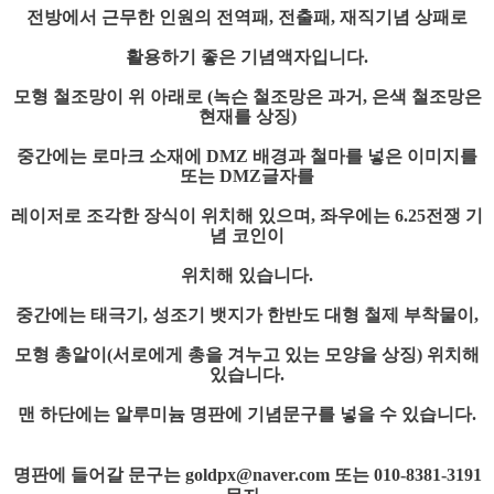
전방에서 근무한 인원의 전역패, 전출패, 재직기념 상패로
활용하기 좋은 기념액자입니다.
모형 철조망이 위 아래로 (녹슨 철조망은 과거, 은색 철조망은
현재를 상징)
중간에는 로마크 소재에 DMZ 배경과 철마를 넣은 이미지를
또는 DMZ글자를
레이저로 조각한 장식이 위치해 있으며, 좌우에는 6.25전쟁 기
념 코인이
위치해 있습니다.
중간에는 태극기, 성조기 뱃지가 한반도 대형 철제 부착물이,
모형 총알이
(서로에게 총을 겨누고 있는 모양을 상징) 위치해
있습니다.
맨 하단에는 알루미늄 명판에 기념문구를 넣을 수 있습니다.
명판에 들어갈 문구는 goldpx@naver.com 또는 010-8381-3191