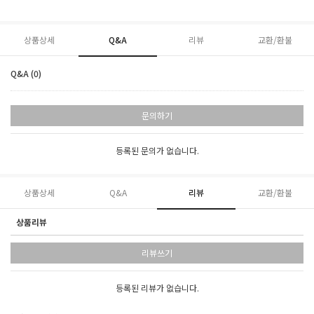
상품상세
Q&A
리뷰
교환/환불
Q&A (0)
문의하기
등록된 문의가 없습니다.
상품상세
Q&A
리뷰
교환/환불
상품리뷰
리뷰쓰기
등록된 리뷰가 없습니다.