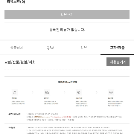
리뷰보드(0)
리뷰쓰기
등록된 리뷰가 없습니다.
상품상세
Q&A
리뷰
교환/환불
교환/반품/환불/취소
내용숨기기