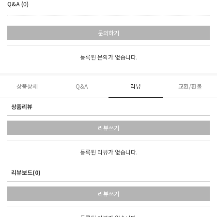
Q&A (0)
문의하기
등록된 문의가 없습니다.
상품상세
Q&A
리뷰
교환/환불
상품리뷰
리뷰쓰기
등록된 리뷰가 없습니다.
리뷰보드(0)
리뷰쓰기