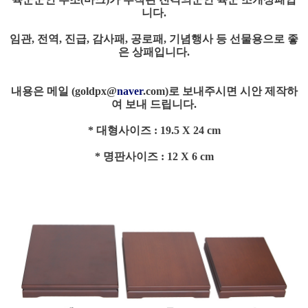
니다.
임관, 전역, 진급, 감사패, 공로패, 기념행사 등 선물용으로 좋
은 상패입니다.
내용은 메일 (
goldpx@
naver
.com
)로 보내주시면 시안 제작하
여 보내 드립니다.
* 대형사이즈 : 19.5 X 24 cm
* 명판사이즈 : 12 X 6 cm