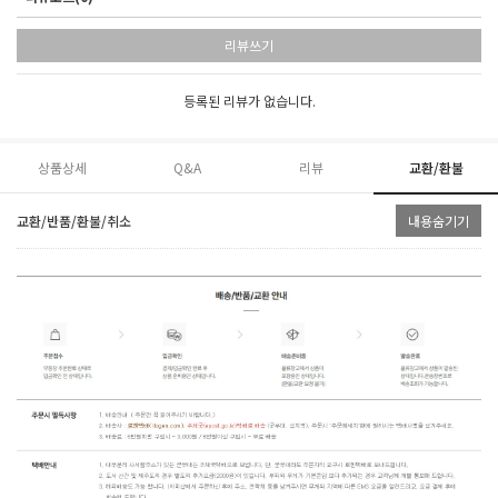
리뷰쓰기
등록된 리뷰가 없습니다.
상품상세
Q&A
리뷰
교환/환불
교환/반품/환불/취소
내용숨기기