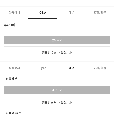
상품상세
Q&A
리뷰
교환/환불
Q&A (0)
문의하기
등록된 문의가 없습니다.
상품상세
Q&A
리뷰
교환/환불
상품리뷰
리뷰쓰기
등록된 리뷰가 없습니다.
리뷰보드(0)