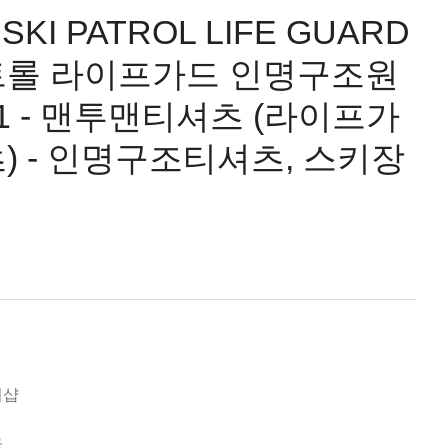
] SKI PATROL LIFE GUARD
롤 라이프가드 인명구조원
1 - 맨투맨티셔츠 (라이프가
) - 인명구조티셔츠, 스키장
미샵
국