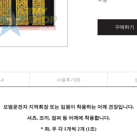
구매하기
내
사용후기(0)
모범운전자 지역회장 또는 임원이 착용하는 어깨 견장입니다.
셔츠, 조끼, 점퍼 등 어깨에 착용합니다.
* 좌, 우 각 1개씩 2개 (1조)