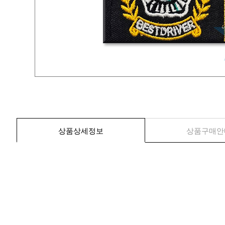
상품상세정보
상품구매안