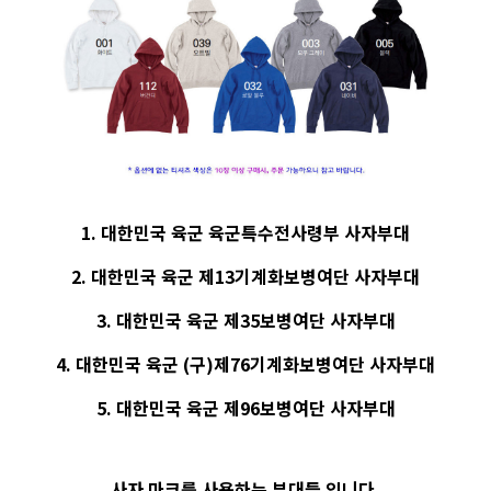
1. 대한민국 육군 육군특수전사령부 사자부대
2. 대한민국 육군 제13기계화보병여단 사자부대
3. 대한민국 육군 제35보병여단 사자부대
4. 대한민국 육군 (구)제76기계화보병여단 사자부대
5. 대한민국 육군 제96보병여단 사자부대
사자 마크를 사용하는 부대들 입니다.