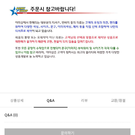
상품상세
Q&A
리뷰
교환/환불
Q&A (0)
문의하기