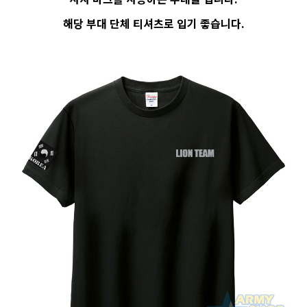
해당 부대 단체 티셔츠로 입기 좋습니다.