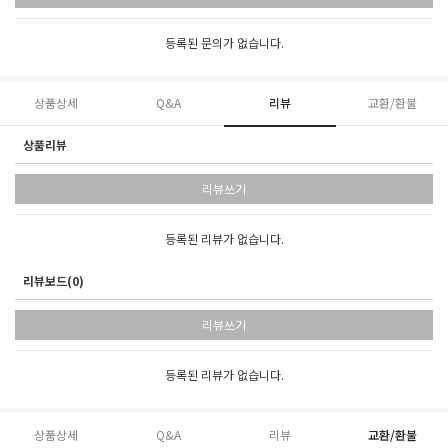
등록된 문의가 없습니다.
상품상세
Q&A
리뷰
교환/환불
상품리뷰
리뷰쓰기
등록된 리뷰가 없습니다.
리뷰보드(0)
리뷰쓰기
등록된 리뷰가 없습니다.
상품상세
Q&A
리뷰
교환/환불