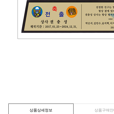
상품상세정보
상품구매안