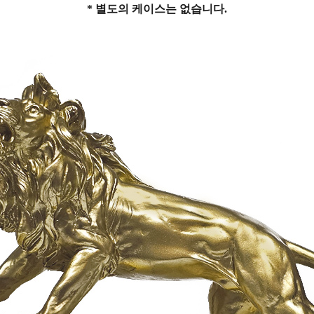
* 별도의 케이스는 없습니다.