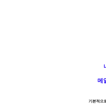
메일
기본적으로