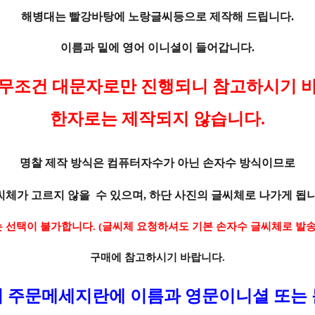
해병대는 빨강바탕에 노랑글씨등으로 제작해 드립니다.
이름과 밑에 영어 이니셜이 들어갑니다.
무조건 대문자로만 진행되니 참고하시기 
한자로는 제작되지 않습니다.
명찰 제작 방식은 컴퓨터자수가 아닌 손자수 방식이므로
씨체가 고르지 않을 수 있으며, 하단 사진의 글씨체로 나가게 됩니
 선택이 불가합니다. (글씨체 요청하셔도 기본 손자수 글씨체로 발송
구매에 참고하시기 바랍니다.
 주문메세지란에 이름과 영문이니셜 또는