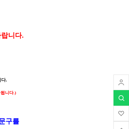
바랍니다.
다.
됩니다.)
 문구를