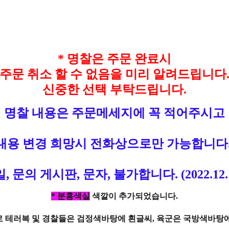
* 명찰은 주문 완료시
주문 취소 할 수 없음을 미리 알려드립니다
신중한 선택 부탁드립니다.
명찰 내용은 주문메세지에 꼭 적어주시고
내용 변경 희망시 전화상으로만 가능합니다
, 문의 게시판, 문자, 불가합니다. (2022.12.1
* 분홍색실
색깔이 추가되었습니다.
 테러복 및 경찰들은 검정색바탕에 흰글씨, 육군은 국방색바탕