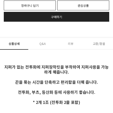
장바구니 담기
관심상품
구매하기
상품상세
Q&A
리뷰
교환/환불
지퍼가 없는 전투화에 지퍼장착킷을 부착하여 지퍼사용을 가능
하게 해줍니다.
끈을 묶는 시간을 단축하고 편리함을 더해 줍니다.
전투화, 부츠, 등산화 등에 사용하기 좋습니다.
* 2개 1조 (전투화 2줄 포함)