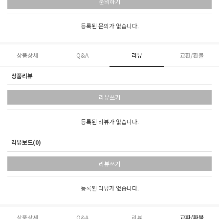
문의하기
등록된 문의가 없습니다.
상품상세
Q&A
리뷰
교환/환불
상품리뷰
리뷰쓰기
등록된 리뷰가 없습니다.
리뷰보드(0)
리뷰쓰기
등록된 리뷰가 없습니다.
상품상세
Q&A
리뷰
교환/환불