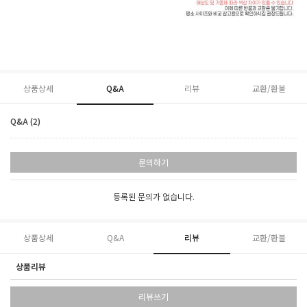
상품상세
Q&A
리뷰
교환/환불
Q&A (2)
문의하기
등록된 문의가 없습니다.
상품상세
Q&A
리뷰
교환/환불
상품리뷰
리뷰쓰기