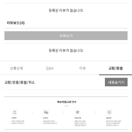
등록된 리뷰가 없습니다.
리뷰보드(0)
리뷰쓰기
등록된 리뷰가 없습니다.
상품상세
Q&A
리뷰
교환/환불
교환/반품/환불/취소
내용숨기기