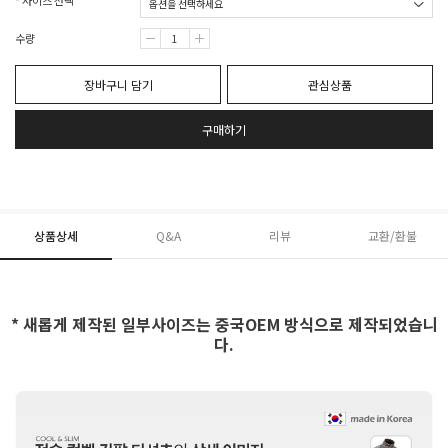
* 사이즈 선택
수량
장바구니 담기
관심상품
구매하기
상품상세
Q&A
리뷰
교환/환불
* 새롭게 제작된 일부사이즈는 중국OEM 방식으로 제작되었습니
다.