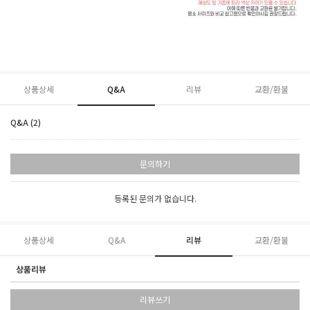
상품상세
Q&A
리뷰
교환/환불
Q&A (2)
문의하기
등록된 문의가 없습니다.
상품상세
Q&A
리뷰
교환/환불
상품리뷰
리뷰쓰기