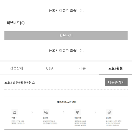
등록된 리뷰가 없습니다.
리뷰보드(0)
리뷰쓰기
등록된 리뷰가 없습니다.
상품상세
Q&A
리뷰
교환/환불
교환/반품/환불/취소
내용숨기기