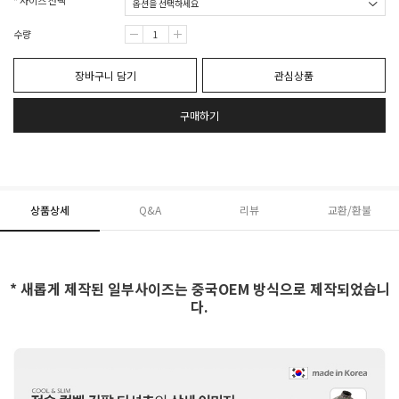
* 사이즈 선택
수량
장바구니 담기
관심상품
구매하기
상품상세
Q&A
리뷰
교환/환불
* 새롭게 제작된 일부사이즈는 중국OEM 방식으로 제작되었습니
다.