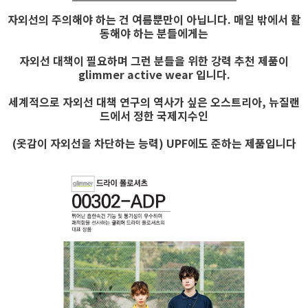
자외선의 주의해야 하는 건 여름뿐만이 아닙니다. 매일 밖에서 활
동해야 하는 분들에게는
자외선 대책이 필요하며 그런 분들을 위한 강력 추천 제품이
glimmer active wear 입니다.
세계적으로 자외선 대책 연구의 역사가 싶은 오스트리아, 뉴질랜
드에서 정한 국제지수인
(옷감이 자외선을 차단하는 능력) UPF에도 준하는 제품입니다