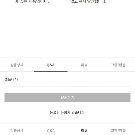
상품상세
Q&A
리뷰
교환/환불
Q&A (4)
문의하기
등록된 문의가 없습니다.
상품상세
Q&A
리뷰
교환/환불