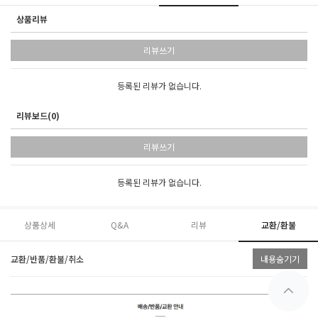
상품리뷰
리뷰쓰기
등록된 리뷰가 없습니다.
리뷰보드(0)
리뷰쓰기
등록된 리뷰가 없습니다.
상품상세
Q&A
리뷰
교환/환불
교환/반품/환불/취소
내용숨기기