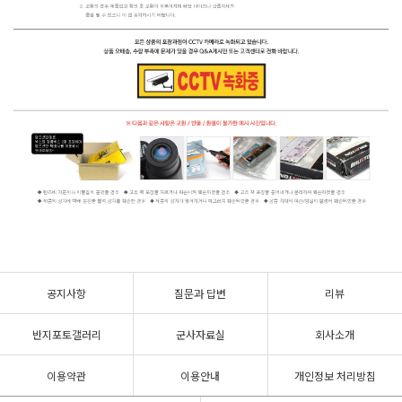
공지사항
질문과 답변
리뷰
반지포토갤러리
군사자료실
회사소개
이용약관
이용안내
개인정보 처리방침