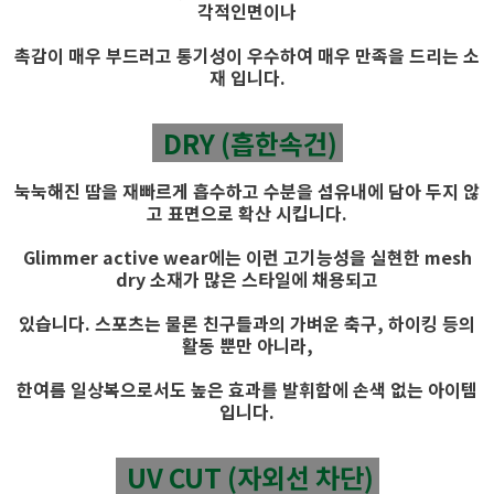
각적인면이나
촉감이 매우 부드러고 통기성이 우수하여 매우 만족을 드리는 소
재 입니다.
DRY (흡한속건)
눅눅해진 땀을 재빠르게 흡수하고 수분을 섬유내에 담아 두지 않
고 표면으로 확산 시킵니다.
Glimmer active wear에는 이런 고기능성을 실현한 mesh
dry 소재가 많은 스타일에 채용되고
있습니다. 스포츠는 물론 친구들과의 가벼운 축구, 하이킹 등의
활동 뿐만 아니라,
한여름 일상복으로서도 높은 효과를 발휘함에 손색 없는 아이템
입니다.
UV CUT (자외선 차단)