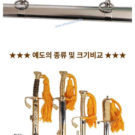
★★★ 예도의 종류 및 크기비교 ★★★