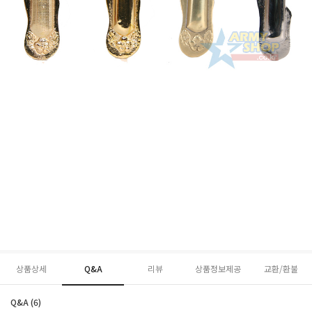
상품상세
Q&A
리뷰
상품정보제공
교환/환불
Q&A (6)