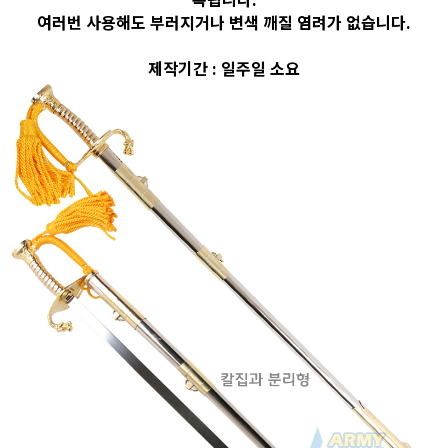
여러번 사용해도 부러지거나 변색 깨질 염려가 없습니다.
제작기간 : 일주일 소요