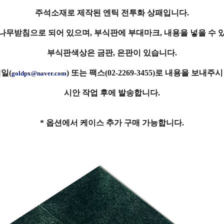
주석소재로 제작된 엔틱 전투화 상패입니다.
나무받침으로 되어 있으며, 부식판에 부대마크, 내용을 넣을 수 
부식판색상은 금판, 은판이 있습니다.
일(
) 또는 팩스(02-2269-3455)로 내용을 보내주
goldpx@naver.com
시안 작업 후에 발송합니다.
* 옵션에서 케이스 추가 구매 가능합니다.