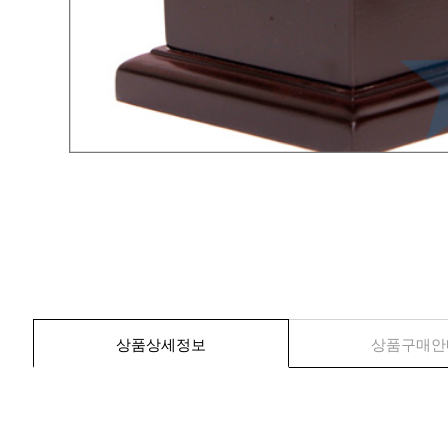
상품상세정보
상품구매안